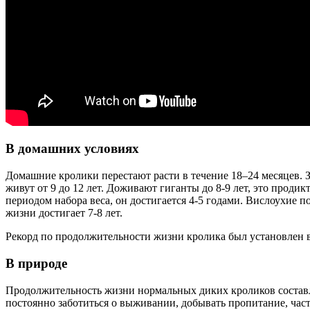
В домашних условиях
Домашние кролики перестают расти в течение 18–24 месяцев. 
живут от 9 до 12 лет. Доживают гиганты до 8-9 лет, это про
периодом набора веса, он достигается 4-5 годами. Вислоухие 
жизни достигает 7-8 лет.
Рекорд по продолжительности жизни кролика был установлен 
В природе
Продолжительность жизни нормальных диких кроликов составля
постоянно заботиться о выживании, добывать пропитание, час