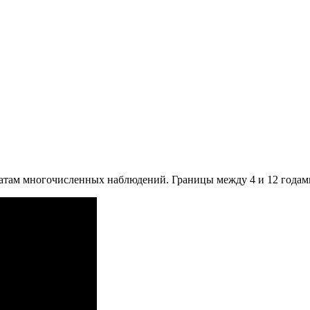
татам многочисленных наблюдений. Границы между 4 и 12 годам